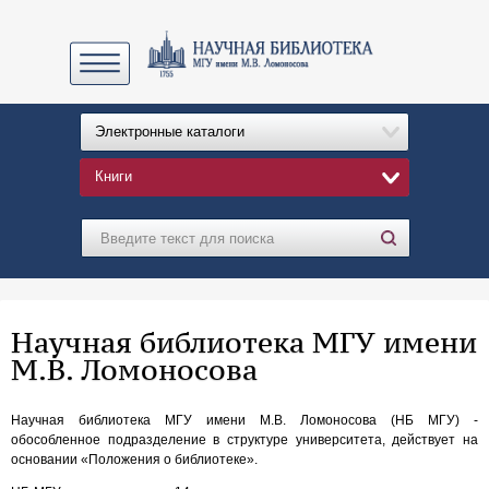
Электронные каталоги
Книги
Научная библиотека МГУ имени
М.В. Ломоносова
Научная библиотека МГУ имени М.В. Ломоносова (НБ МГУ) -
обособленное подразделение в структуре университета, действует на
основании «Положения о библиотеке».