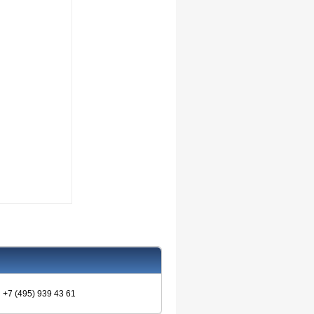
+7 (495) 939 43 61