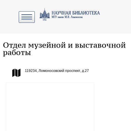
Отдел музейной и выставочной
работы
119234, Ломоносовский проспект, д.27