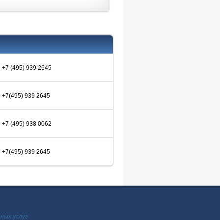
+7 (495) 939 2645
+7(495) 939 2645
+7 (495) 938 0062
+7(495) 939 2645
ных услуг