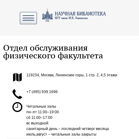
Отдел обслуживания
физического факультета
119234, Москва, Ленинские горы, 1 стр. 2, 4,5 этажи
+7 (495) 939 1696
Читальные залы
пн–пт 11:00–19:00
сб 11:00–17:00
вс выходной
санитарный день – последний четверг месяца
июль,август – читальные залы закрыты