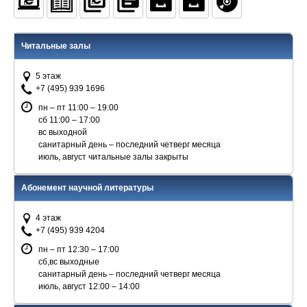
Читальные залы
5 этаж
+7 (495) 939 1696
пн – пт 11:00 – 19:00
сб 11:00 – 17:00
вс выходной
санитарный день – последний четверг месяца
июль, август читальные залы закрыты
Абонемент научной литературы
4 этаж
+7 (495) 939 4204
пн – пт 12:30 – 17:00
сб,вс выходные
санитарный день – последний четверг месяца
июль, август 12:00 – 14:00