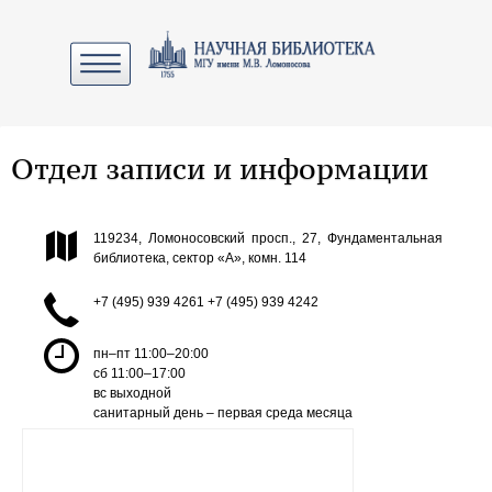
Отдел записи и информации
119234, Ломоносовский просп., 27, Фундаментальная
библиотека, сектор «А», комн. 114
+7 (495) 939 4261 +7 (495) 939 4242
пн–пт 11:00–20:00
сб 11:00–17:00
вс выходной
санитарный день – первая среда месяца