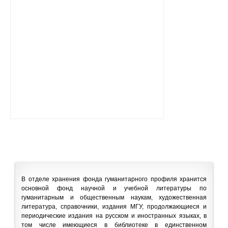
В отделе хранения фонда гуманитарного профиля хранится
основной фонд научной и учебной литературы по
гуманитарным и общественным наукам, художественная
литература, справочники, издания МГУ, продолжающиеся и
периодические издания на русском и иностранных языках, в
том числе имеющиеся в библиотеке в единственном