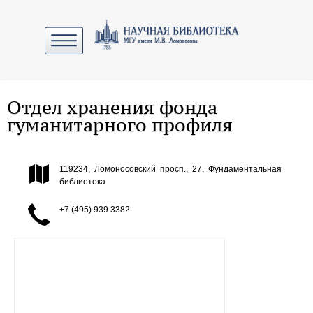
Отдел хранения фонда
гуманитарного профиля
119234, Ломоносовский просп., 27, Фундаментальная
библиотека
+7 (495) 939 3382