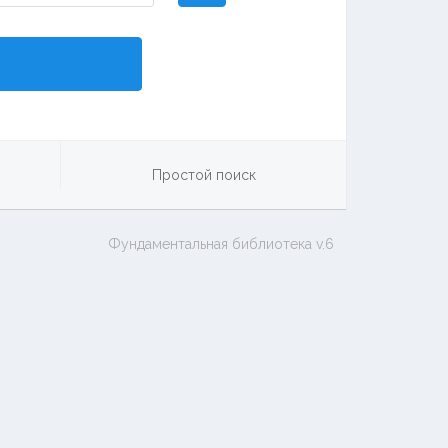
Простой поиск
Фундаментальная библиотека v.6