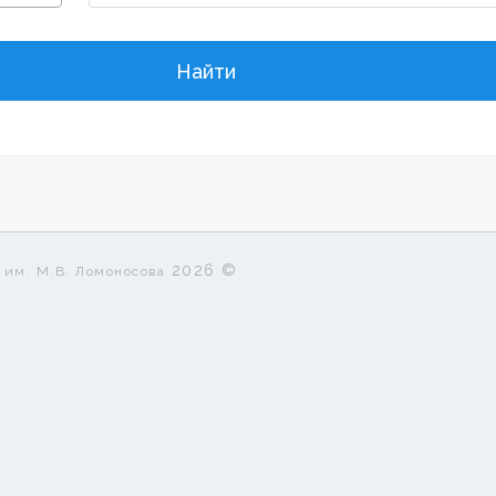
2026 ©
 им. М.В. Ломоносова