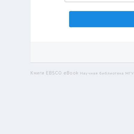
Книги EBSCO eBook
Научная библиотека МГУ