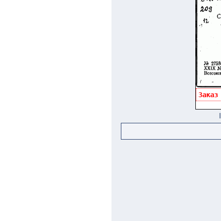
Заказ