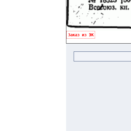
Заказ из ЭК