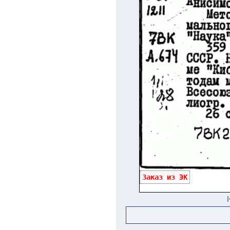
Заказ из ЭК