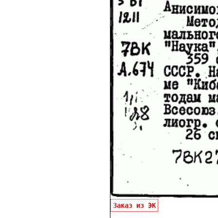
Заказ из ЭК