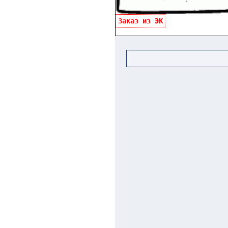
Заказ из ЭК