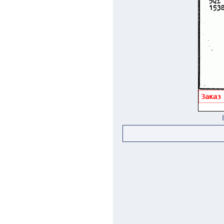
Заказ