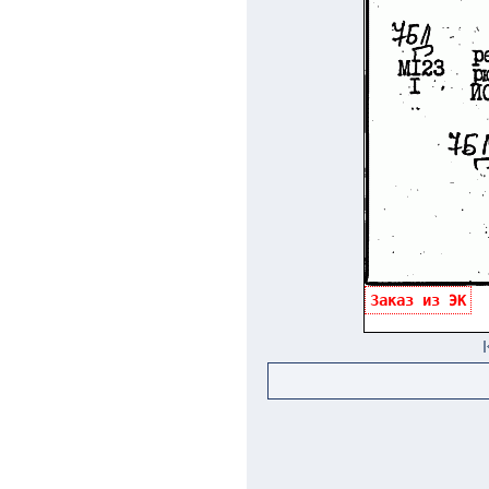
Заказ из ЭК