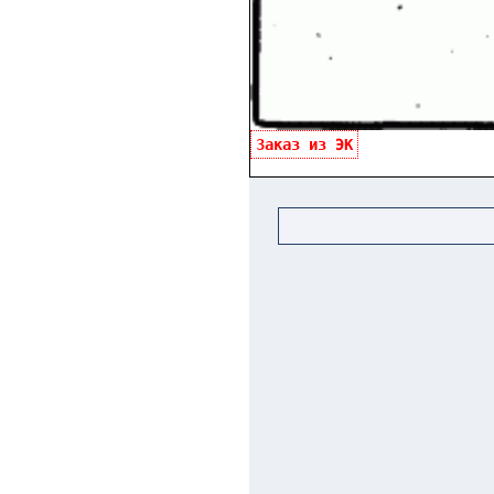
Заказ из ЭК