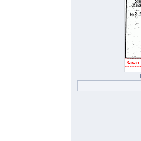
Заказ