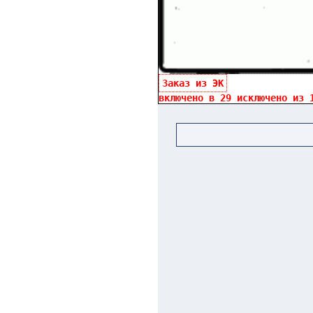
Заказ из ЭК