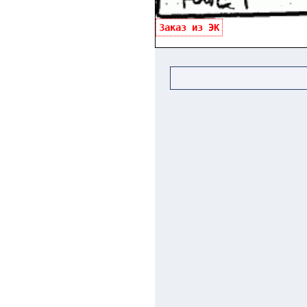
Заказ из ЭК