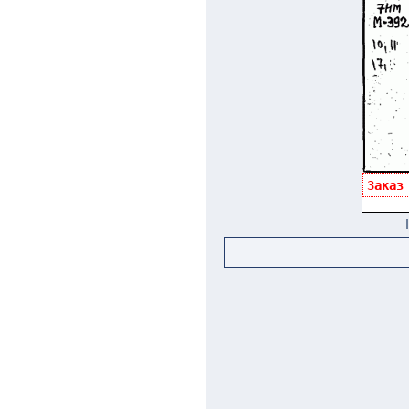
Заказ