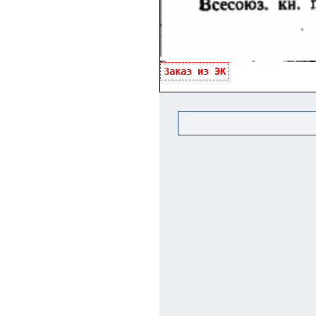
Заказ из ЭК