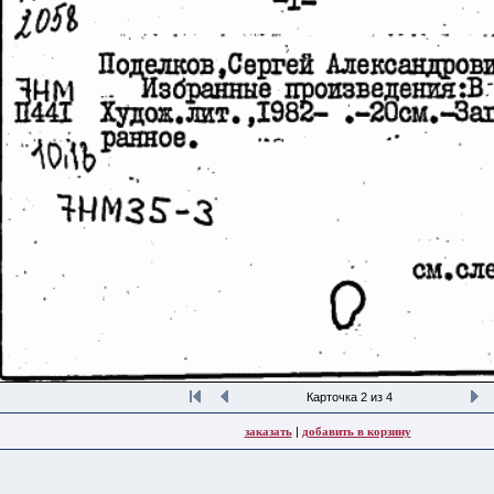
Карточка 2 из 4
заказать
|
добавить в корзину