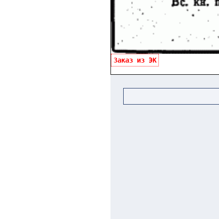
Заказ из ЭК