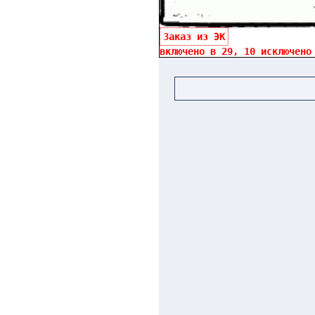
Заказ из ЭК