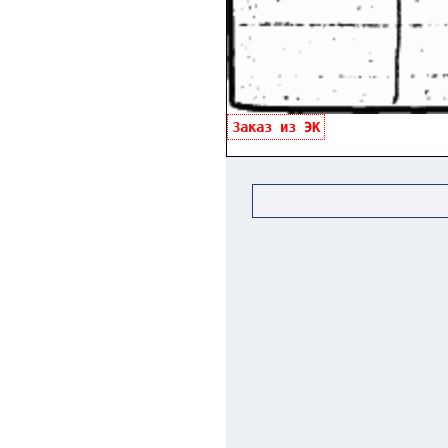
Заказ из ЭК