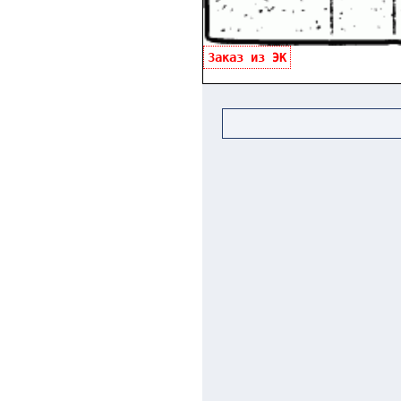
Заказ из ЭК