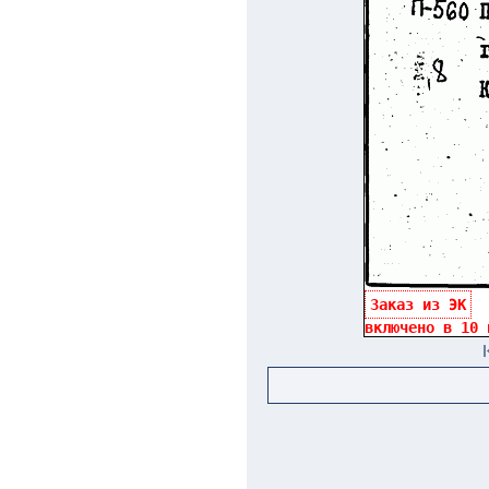
Заказ из ЭК