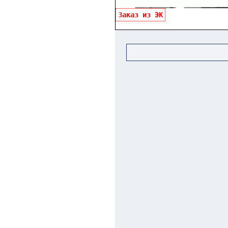
Заказ из ЭК