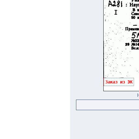
Заказ из ЭК