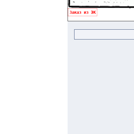
Заказ из ЭК