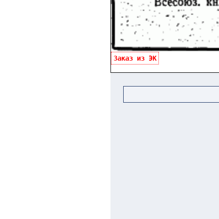
Заказ из ЭК