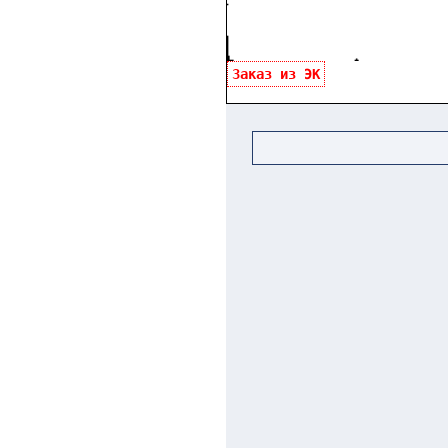
Заказ из ЭК