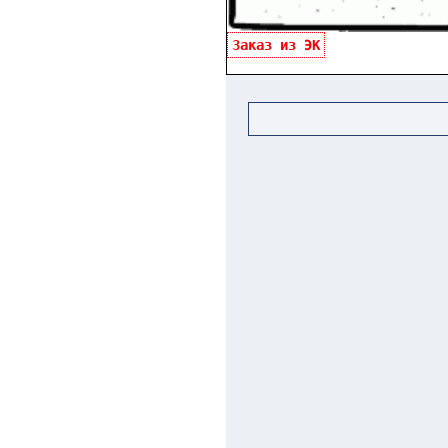
Заказ из ЭК