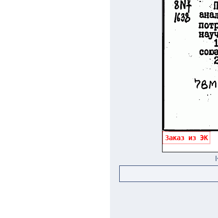
Заказ из ЭК