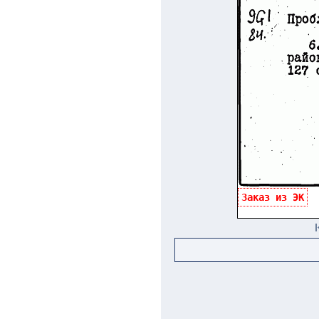
Заказ из ЭК