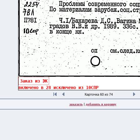
Заказ из ЭК
Карточка 60 из 74
заказать
|
добавить в корзину