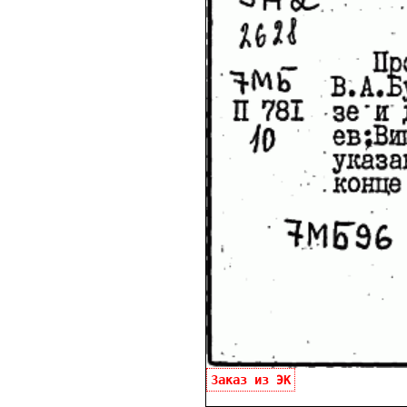
Заказ из ЭК