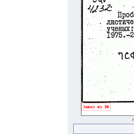
Заказ из ЭК