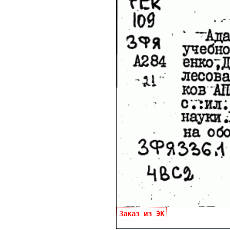
Заказ из ЭК