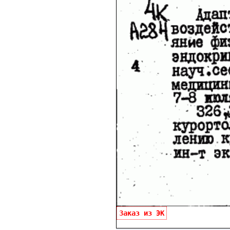
Заказ из ЭК