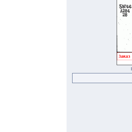
Заказ