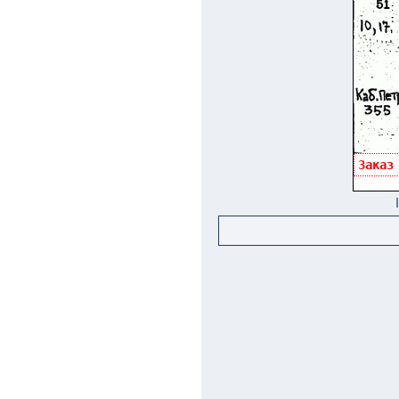
Заказ