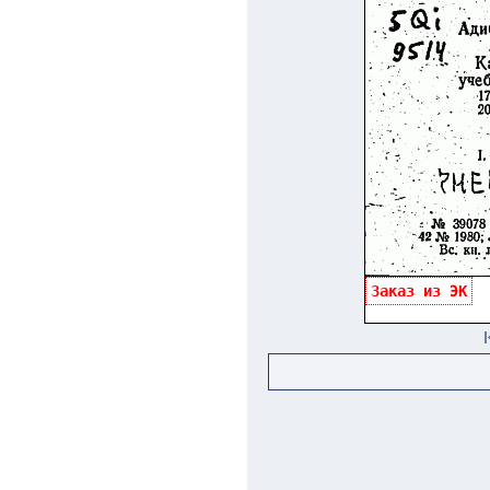
Заказ из ЭК