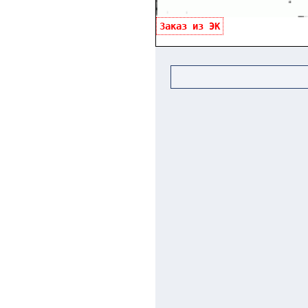
Заказ из ЭК