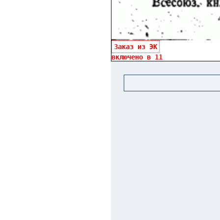
Заказ из ЭК