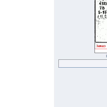
Заказ