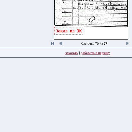
Заказ из ЭК
Карточка 70 из 77
заказать
|
добавить в корзину