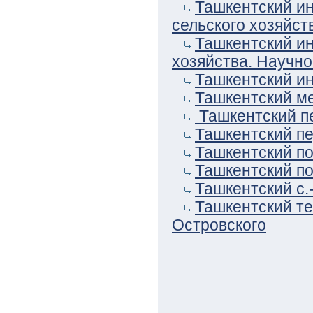
Ташкентский ин
сельского хозяйст
Ташкентский ин
хозяйства. Научно
Ташкентский ин
Ташкентский ме
Ташкентский пе
Ташкентский пе
Ташкентский по
Ташкентский по
Ташкентский с.-
Ташкентский те
Островского