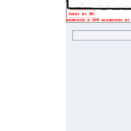
Заказ из ЭК