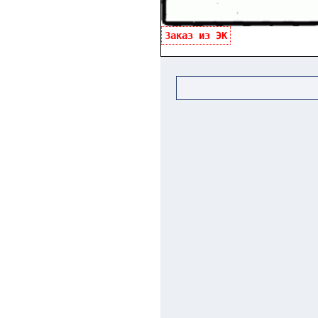
Заказ из ЭК